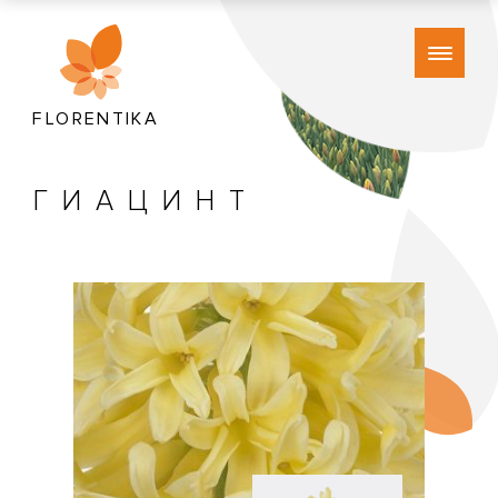
FLORENTIKA
ГИАЦИНТ