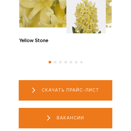
Yellow Stone
СКАЧАТЬ ПРАЙС-ЛИСТ
ВАКАНСИИ