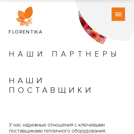
FLORENTIKA
НАШИ ПАРТНЕРЫ
НАШИ
ПОСТАВЩИКИ
У нас надежные отношения с ключевыми
поставщиками тепличного оборудования;