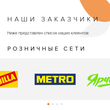
НАШИ ЗАКАЗЧИКИ
Ниже представлен список наших клиентов:
РОЗНИЧНЫЕ СЕТИ