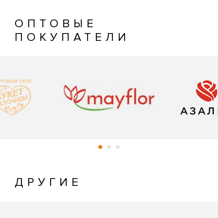
ОПТОВЫЕ
ПОКУПАТЕЛИ
ДРУГИЕ