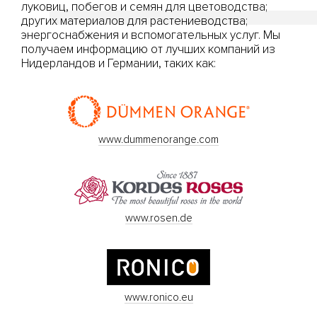
луковиц, побегов и семян для цветоводства;
других материалов для растениеводства;
энергоснабжения и вспомогательных услуг. Мы
получаем информацию от лучших компаний из
Нидерландов и Германии, таких как:
www.dummenorange.com
www.rosen.de
www.ronico.eu