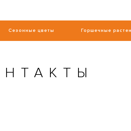
Сезонные цветы
Горшечные расте
ОНТАКТЫ