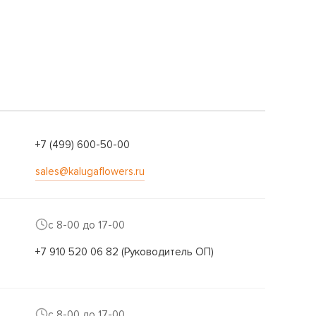
+7 (499) 600-50-00
sales@kalugaflowers.ru
с 8-00 до 17-00
+7 910 520 06 82 (Руководитель ОП)
с 8-00 до 17-00