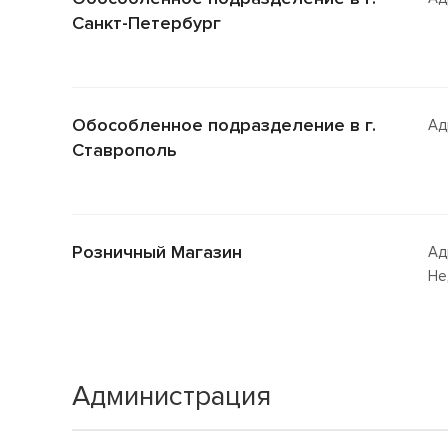
Санкт-Петербург
Обособленное подразделение в г.
Ад
Ставрополь
Розничный Магазин
Ад
Не
Администрация