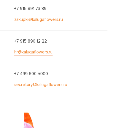
+7 915 891 73 89
zakupki@kalugaflowers.ru
+7 915 890 12 22
hr@kalugaflowers.ru
+7 499 600 5000
secretary@kalugaflowers.ru