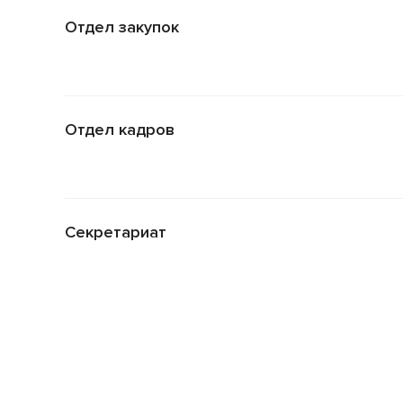
Отдел закупок
Отдел кадров
Секретариат