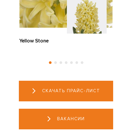
Yellow Stone
СКАЧАТЬ ПРАЙС-ЛИСТ
ВАКАНСИИ