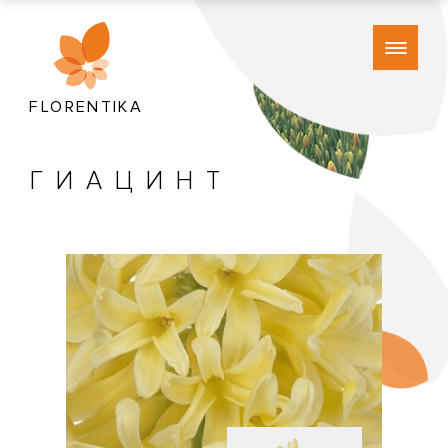
FLORENTIKA
ГИАЦИНТ